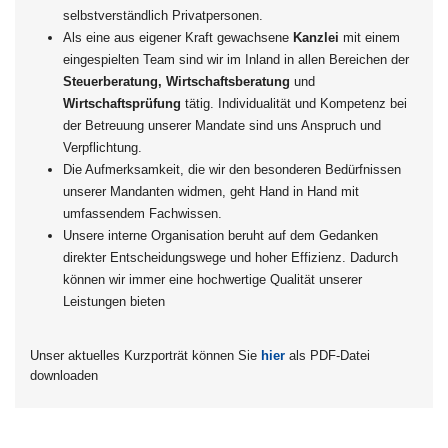
selbstverständlich Privatpersonen.
Als eine aus eigener Kraft gewachsene
Kanzlei
mit einem
eingespielten Team sind wir im Inland in allen Bereichen der
Steuerberatung, Wirtschaftsberatung
und
Wirtschaftsprüfung
tätig. Individualität und Kompetenz bei
der Betreuung unserer Mandate sind uns Anspruch und
Verpflichtung.
Die Aufmerksamkeit, die wir den besonderen Bedürfnissen
unserer Mandanten widmen, geht Hand in Hand mit
umfassendem Fachwissen.
Unsere interne Organisation beruht auf dem Gedanken
direkter Entscheidungswege und hoher Effizienz. Dadurch
können wir immer eine hochwertige Qualität unserer
Leistungen bieten
Unser aktuelles Kurzporträt können Sie
hier
als PDF-Datei
downloaden