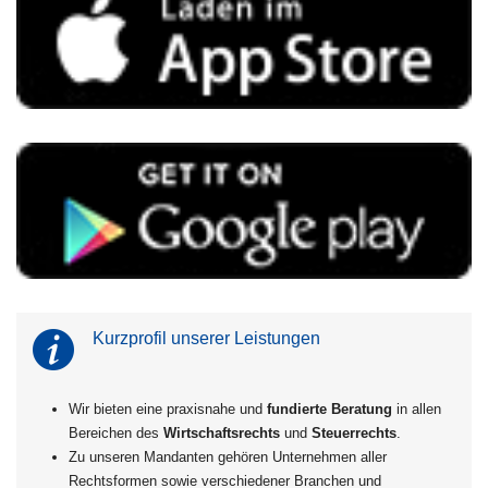
Kurzprofil unserer Leistungen
Wir bieten eine praxisnahe und
fundierte Beratung
in allen
Bereichen des
Wirtschaftsrechts
und
Steuerrechts
.
Zu unseren Mandanten gehören Unternehmen aller
Rechtsformen sowie verschiedener Branchen und