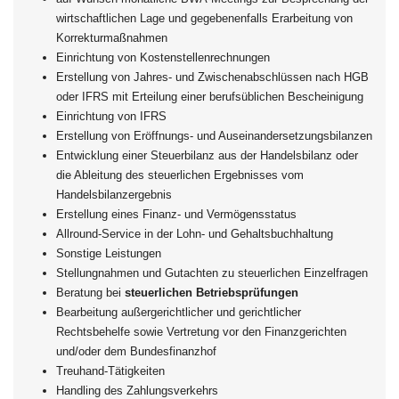
wirtschaftlichen Lage und gegebenenfalls Erarbeitung von
Korrekturmaßnahmen
Einrichtung von Kostenstellenrechnungen
Erstellung von Jahres- und Zwischenabschlüssen nach HGB
oder IFRS mit Erteilung einer berufsüblichen Bescheinigung
Einrichtung von IFRS
Erstellung von Eröffnungs- und Auseinandersetzungsbilanzen
Entwicklung einer Steuerbilanz aus der Handelsbilanz oder
die Ableitung des steuerlichen Ergebnisses vom
Handelsbilanzergebnis
Erstellung eines Finanz- und Vermögensstatus
Allround-Service in der Lohn- und Gehaltsbuchhaltung
Sonstige Leistungen
Stellungnahmen und Gutachten zu steuerlichen Einzelfragen
Beratung bei
steuerlichen Betriebsprüfungen
Bearbeitung außergerichtlicher und gerichtlicher
Rechtsbehelfe sowie Vertretung vor den Finanzgerichten
und/oder dem Bundesfinanzhof
Treuhand-Tätigkeiten
Handling des Zahlungsverkehrs