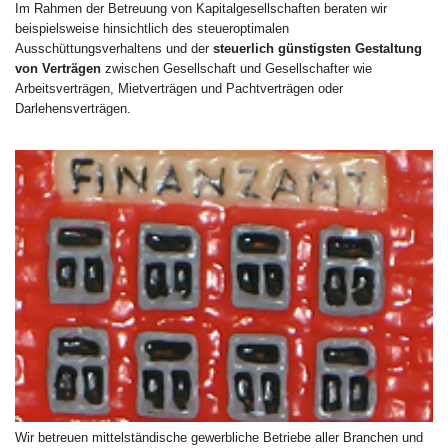
Im Rahmen der Betreuung von Kapitalgesellschaften beraten wir
beispielsweise hinsichtlich des steueroptimalen
Ausschüttungsverhaltens und der
steuerlich günstigsten Gestaltung
von Verträgen
zwischen Gesellschaft und Gesellschafter wie
Arbeitsverträgen, Mietverträgen und Pachtverträgen oder
Darlehensverträgen.
Wir betreuen mittelständische gewerbliche Betriebe aller Branchen und