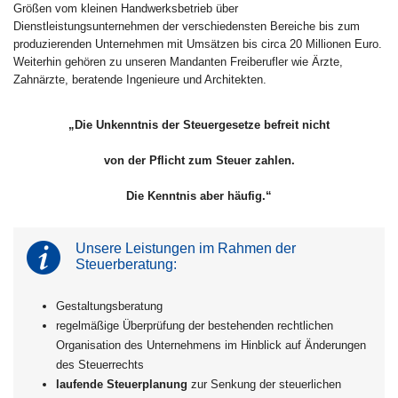
Größen vom kleinen Handwerksbetrieb über
Dienstleistungsunternehmen der verschiedensten Bereiche bis zum
produzierenden Unternehmen mit Umsätzen bis circa 20 Millionen Euro.
Weiterhin gehören zu unseren Mandanten Freiberufler wie Ärzte,
Zahnärzte, beratende Ingenieure und Architekten.
„Die Unkenntnis der Steuergesetze befreit nicht
von der Pflicht zum Steuer zahlen.
Die Kenntnis aber häufig.“
Unsere Leistungen im Rahmen der
Steuerberatung:
Gestaltungsberatung
regelmäßige Überprüfung der bestehenden rechtlichen
Organisation des Unternehmens im Hinblick auf Änderungen
des Steuerrechts
laufende Steuerplanung
zur Senkung der steuerlichen