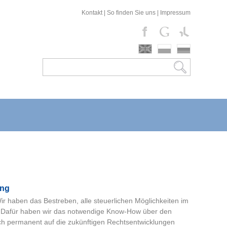
Kontakt
|
So finden Sie uns
|
Impressum
ung
Wir haben das Bestreben, alle steuerlichen Möglichkeiten im
 Dafür haben wir das notwendige Know-How über den
uch permanent auf die zukünftigen Rechtsentwicklungen