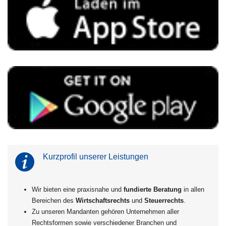
Kurzprofil unserer Leistungen
Wir bieten eine praxisnahe und
fundierte Beratung
in allen
Bereichen des
Wirtschaftsrechts
und
Steuerrechts
.
Zu unseren Mandanten gehören Unternehmen aller
Rechtsformen sowie verschiedener Branchen und