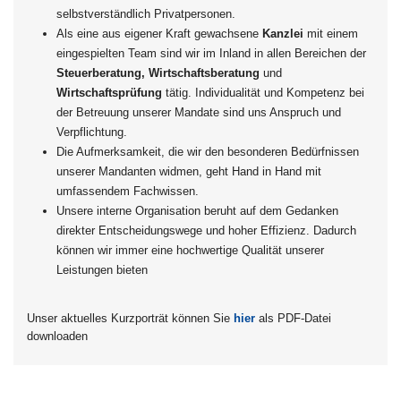
selbstverständlich Privatpersonen.
Als eine aus eigener Kraft gewachsene
Kanzlei
mit einem
eingespielten Team sind wir im Inland in allen Bereichen der
Steuerberatung, Wirtschaftsberatung
und
Wirtschaftsprüfung
tätig. Individualität und Kompetenz bei
der Betreuung unserer Mandate sind uns Anspruch und
Verpflichtung.
Die Aufmerksamkeit, die wir den besonderen Bedürfnissen
unserer Mandanten widmen, geht Hand in Hand mit
umfassendem Fachwissen.
Unsere interne Organisation beruht auf dem Gedanken
direkter Entscheidungswege und hoher Effizienz. Dadurch
können wir immer eine hochwertige Qualität unserer
Leistungen bieten
Unser aktuelles Kurzporträt können Sie
hier
als PDF-Datei
downloaden