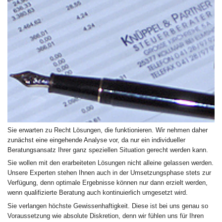
Sie erwarten zu Recht Lösungen, die funktionieren. Wir nehmen daher
zunächst eine eingehende Analyse vor, da nur ein individueller
Beratungsansatz Ihrer ganz speziellen Situation gerecht werden kann.
Sie wollen mit den erarbeiteten Lösungen nicht alleine gelassen werden.
Unsere Experten stehen Ihnen auch in der Umsetzungsphase stets zur
Verfügung, denn optimale Ergebnisse können nur dann erzielt werden,
wenn qualifizierte Beratung auch kontinuierlich umgesetzt wird.
Sie verlangen höchste Gewissenhaftigkeit. Diese ist bei uns genau so
Voraussetzung wie absolute Diskretion, denn wir fühlen uns für Ihren