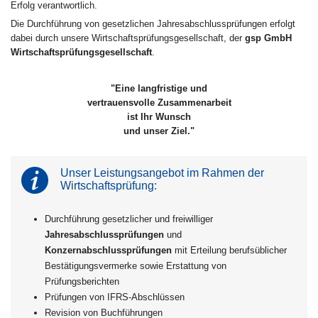
Erfolg verantwortlich.
Die Durchführung von gesetzlichen Jahresabschlussprüfungen erfolgt
dabei durch unsere Wirtschaftsprüfungsgesellschaft, der
gsp GmbH
Wirtschaftsprüfungsgesellschaft
.
"Eine langfristige und
vertrauensvolle Zusammenarbeit
ist Ihr Wunsch
und unser Ziel."
Unser Leistungsangebot im Rahmen der
Wirtschaftsprüfung:
Durchführung gesetzlicher und freiwilliger
Jahresabschlussprüfungen
und
Konzernabschlussprüfungen
mit Erteilung berufsüblicher
Bestätigungsvermerke sowie Erstattung von
Prüfungsberichten
Prüfungen von IFRS-Abschlüssen
Revision von Buchführungen