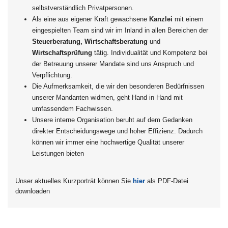
selbstverständlich Privatpersonen.
Als eine aus eigener Kraft gewachsene
Kanzlei
mit einem
eingespielten Team sind wir im Inland in allen Bereichen der
Steuerberatung, Wirtschaftsberatung
und
Wirtschaftsprüfung
tätig. Individualität und Kompetenz bei
der Betreuung unserer Mandate sind uns Anspruch und
Verpflichtung.
Die Aufmerksamkeit, die wir den besonderen Bedürfnissen
unserer Mandanten widmen, geht Hand in Hand mit
umfassendem Fachwissen.
Unsere interne Organisation beruht auf dem Gedanken
direkter Entscheidungswege und hoher Effizienz. Dadurch
können wir immer eine hochwertige Qualität unserer
Leistungen bieten
Unser aktuelles Kurzporträt können Sie
hier
als PDF-Datei
downloaden