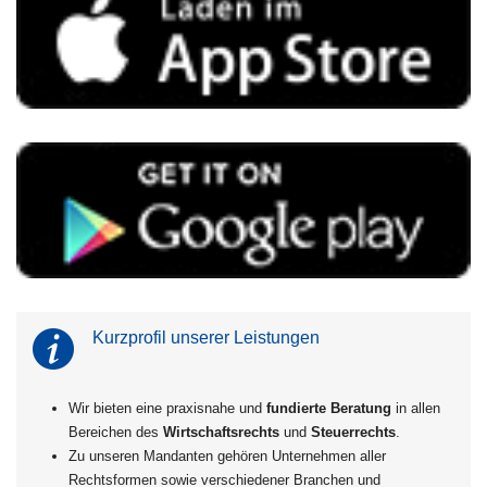
Kurzprofil unserer Leistungen
Wir bieten eine praxisnahe und
fundierte Beratung
in allen
Bereichen des
Wirtschaftsrechts
und
Steuerrechts
.
Zu unseren Mandanten gehören Unternehmen aller
Rechtsformen sowie verschiedener Branchen und