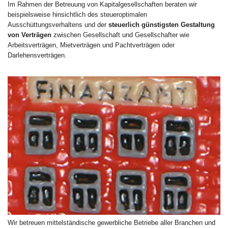
Im Rahmen der Betreuung von Kapitalgesellschaften beraten wir
beispielsweise hinsichtlich des steueroptimalen
Ausschüttungsverhaltens und der
steuerlich günstigsten Gestaltung
von Verträgen
zwischen Gesellschaft und Gesellschafter wie
Arbeitsverträgen, Mietverträgen und Pachtverträgen oder
Darlehensverträgen.
Wir betreuen mittelständische gewerbliche Betriebe aller Branchen und