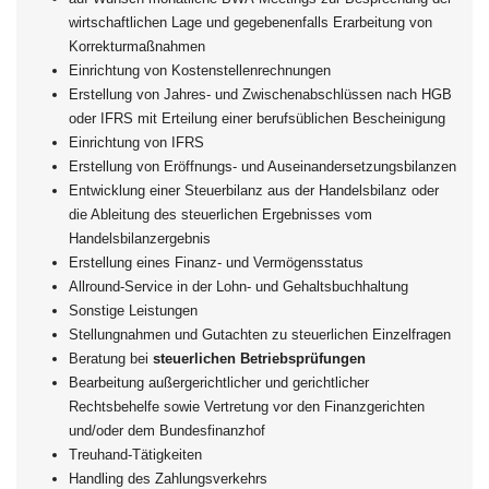
wirtschaftlichen Lage und gegebenenfalls Erarbeitung von
Korrekturmaßnahmen
Einrichtung von Kostenstellenrechnungen
Erstellung von Jahres- und Zwischenabschlüssen nach HGB
oder IFRS mit Erteilung einer berufsüblichen Bescheinigung
Einrichtung von IFRS
Erstellung von Eröffnungs- und Auseinandersetzungsbilanzen
Entwicklung einer Steuerbilanz aus der Handelsbilanz oder
die Ableitung des steuerlichen Ergebnisses vom
Handelsbilanzergebnis
Erstellung eines Finanz- und Vermögensstatus
Allround-Service in der Lohn- und Gehaltsbuchhaltung
Sonstige Leistungen
Stellungnahmen und Gutachten zu steuerlichen Einzelfragen
Beratung bei
steuerlichen Betriebsprüfungen
Bearbeitung außergerichtlicher und gerichtlicher
Rechtsbehelfe sowie Vertretung vor den Finanzgerichten
und/oder dem Bundesfinanzhof
Treuhand-Tätigkeiten
Handling des Zahlungsverkehrs