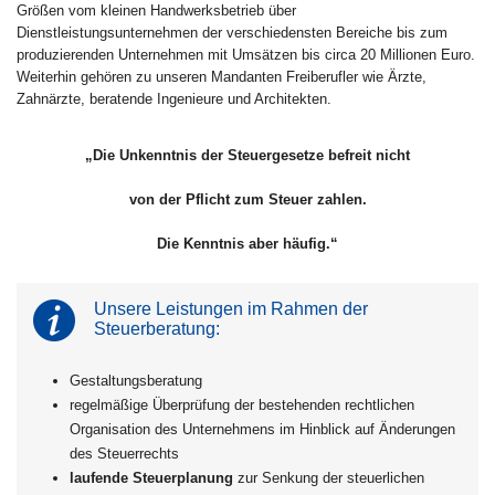
Größen vom kleinen Handwerksbetrieb über
Dienstleistungsunternehmen der verschiedensten Bereiche bis zum
produzierenden Unternehmen mit Umsätzen bis circa 20 Millionen Euro.
Weiterhin gehören zu unseren Mandanten Freiberufler wie Ärzte,
Zahnärzte, beratende Ingenieure und Architekten.
„Die Unkenntnis der Steuergesetze befreit nicht
von der Pflicht zum Steuer zahlen.
Die Kenntnis aber häufig.“
Unsere Leistungen im Rahmen der
Steuerberatung:
Gestaltungsberatung
regelmäßige Überprüfung der bestehenden rechtlichen
Organisation des Unternehmens im Hinblick auf Änderungen
des Steuerrechts
laufende Steuerplanung
zur Senkung der steuerlichen